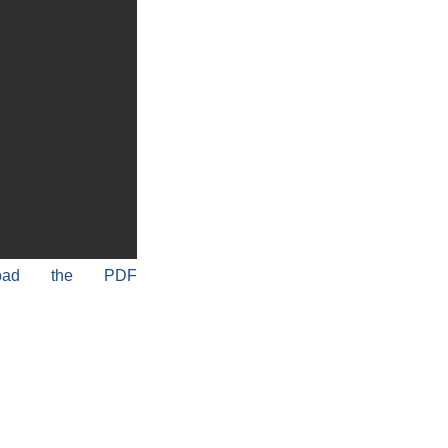
load the PDF