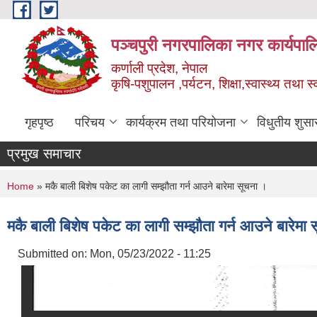
Skip to main content
पञ्चपुरी नगरपालिका नगर कार्यपाल
कर्णाली प्रदेश, नेपाल
कृषि-पशुपालन ,पर्यटन, शिक्षा,स्वास्थ्य तथा 
गृहपृष्ठ
परिचय
कार्यक्रम तथा परियोजना
विधुतीय शुसा
प्रमुख समाचार
You are here
Home
» मकै बाली बिशेष पकेट का लागी सम्झौता गर्न आउने बारेमा सूचना ।
मकै बाली बिशेष पकेट का लागी सम्झौता गर्न आउने बारेमा
Submitted on:
Mon, 05/23/2022 - 11:25