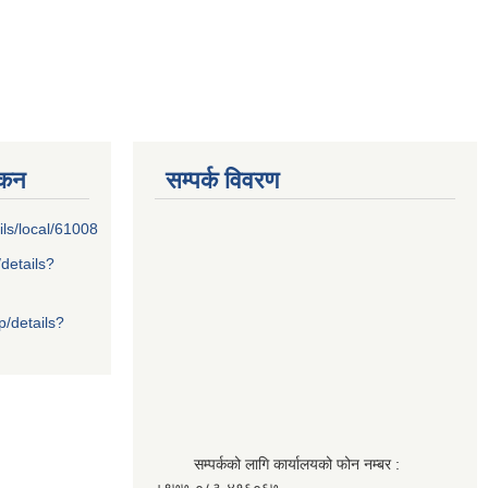
्कन
सम्पर्क विवरण
ils/local/61008
/details?
p/details?
सम्पर्कको लागि कार्यालयको फोन नम्बर :