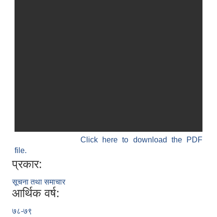
Click here to download the PDF
file.
प्रकार:
सूचना तथा समाचार
आर्थिक वर्ष:
७८-७९