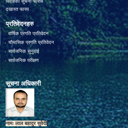
विवाहको सुचना फाराम
दखास्त फारम
प्रतिवेदनहरु
वार्षिक प्रगति प्रतिवेदन
चौमासिक प्रगति प्रतिवेदन
सार्वजनिक सुनुवाई
सार्वजनिक परीक्षण
सूचना अधिकारी
नामः लाल बहादुर सुवेदी