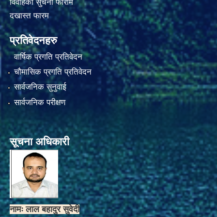
विवाहको सुचना फाराम
दखास्त फारम
प्रतिवेदनहरु
वार्षिक प्रगति प्रतिवेदन
चौमासिक प्रगति प्रतिवेदन
सार्वजनिक सुनुवाई
सार्वजनिक परीक्षण
सूचना अधिकारी
नामः लाल बहादुर सुवेदी