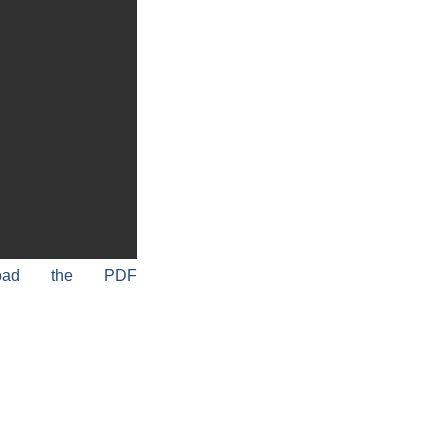
load the PDF