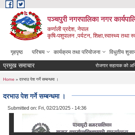
Skip to main content
पञ्चपुरी नगरपालिका नगर कार्यपाल
कर्णाली प्रदेश, नेपाल
कृषि-पशुपालन ,पर्यटन, शिक्षा,स्वास्थ्य तथा 
गृहपृष्ठ
परिचय
कार्यक्रम तथा परियोजना
विधुतीय शुसा
प्रमुख समाचार
Pages
You are here
Home
» दरभाउ पेश गर्ने सम्बन्धमा ।
दरभाउ पेश गर्ने सम्बन्धमा ।
Submitted on:
Fri, 02/21/2025 - 14:36