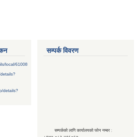
्कन
सम्पर्क विवरण
ils/local/61008
/details?
p/details?
सम्पर्कको लागि कार्यालयको फोन नम्बर :