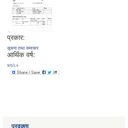
प्रकार:
सूचना तथा समाचार
आर्थिक वर्ष:
७९/८०
प्रवक्ता