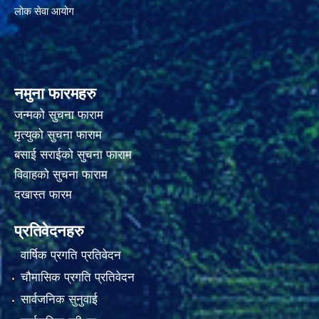
लोक सेवा आयोग
नमुना फारमहरु
जन्मको सुचना फाराम
मृत्युको सुचना फाराम
बसाई सराईको सुचना फाराम
विवाहको सुचना फाराम
दखास्त फारम
प्रतिवेदनहरु
वार्षिक प्रगति प्रतिवेदन
चौमासिक प्रगति प्रतिवेदन
सार्वजनिक सुनुवाई