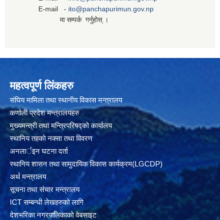
E-mail -
ito@panchapurimun.gov.np
मा सम्पर्क गर्नुहोस् ।
महत्वपूर्ण लिंकहरु
संघिय मामिला तथा स्थानीय विकास मन्त्रालय
कर्णाली प्रदेश मन्त्रालयहरु
मुख्यमन्त्री तथा मन्त्रिपरिषद्को कार्यालय
स्थानिय तहकाे नक्सा तथा विवरण
अनलार्इन घटना दर्ता
स्थानिय शासन तथा सामुदायिक विकास कार्यक्रम(LGCDP)
अर्थ मन्त्रालय
सूचना तथा संचार मन्त्रालय
ICT सम्बन्धी लेखहरुको लागि
देशभरिका नगरपालिकाको वेबसाइट