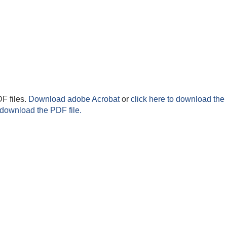
F files.
Download adobe Acrobat
or
click here to download the 
 download the PDF file.