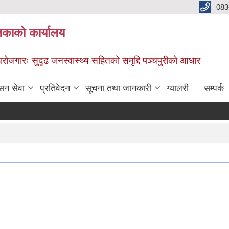
083
िकाको कार्यालय
स्वरोजगारः सुदृढ जनस्वास्थ्य सहितको समृद्दि पञ्चपुरीको आधार
सन सेवा
प्रतिवेदन
सूचना तथा जानकारी
ग्यालरी
सम्पर्क