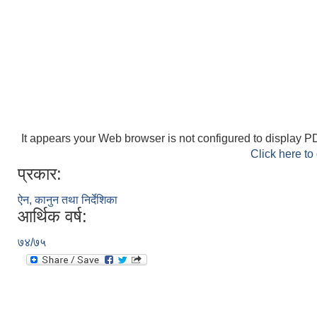
It appears your Web browser is not configured to display PD
Click here to
प्रकार:
ऐन, कानुन तथा निर्देशिका
आर्थिक वर्ष:
७४/७५