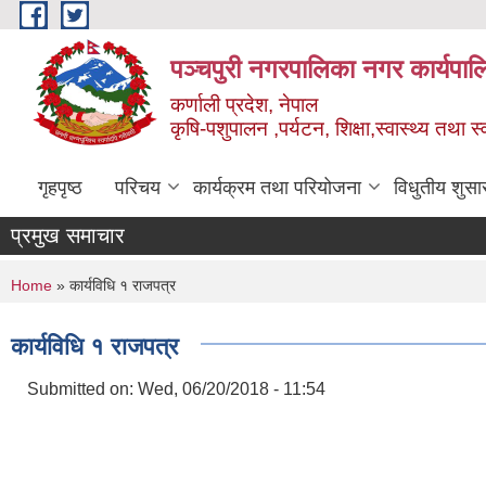
Skip to main content
पञ्चपुरी नगरपालिका नगर कार्यपाल
कर्णाली प्रदेश, नेपाल
कृषि-पशुपालन ,पर्यटन, शिक्षा,स्वास्थ्य तथा 
गृहपृष्ठ
परिचय
कार्यक्रम तथा परियोजना
विधुतीय शुसा
प्रमुख समाचार
You are here
Home
» कार्यविधि १ राजपत्र
कार्यविधि १ राजपत्र
Submitted on:
Wed, 06/20/2018 - 11:54