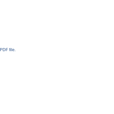
PDF file.