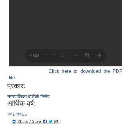
Click here to download the PDF
file.
प्रकार:
नगरपालिका बोर्डको निर्णय
आर्थिक वर्ष:
२०८२/०८३