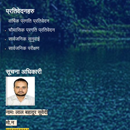
प्रतिवेदनहरु
वार्षिक प्रगति प्रतिवेदन
चौमासिक प्रगति प्रतिवेदन
सार्वजनिक सुनुवाई
सार्वजनिक परीक्षण
सूचना अधिकारी
नामः लाल बहादुर सुवेदी
मो.न