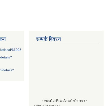
्कन
सम्पर्क विवरण
ils/local/61008
/details?
p/details?
सम्पर्कको लागि कार्यालयको फोन नम्बर :