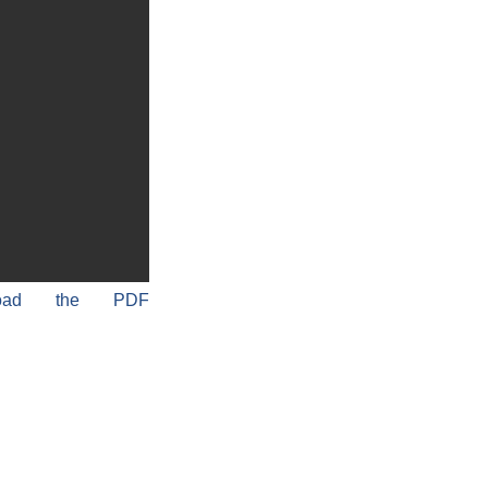
load the PDF