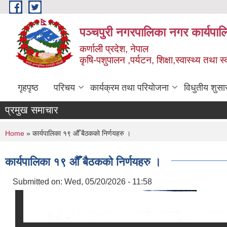
Skip to main content
पञ्चपुरी नगरपालिका नगर कार्यपाल
कर्णाली प्रदेश, नेपाल
कृषि-पशुपालन ,पर्यटन, शिक्षा,स्वास्थ्य तथा 
गृहपृष्ठ
परिचय
कार्यक्रम तथा परियोजना
विधुतीय शुसा
प्रमुख समाचार
You are here
Home
» कार्यपालिका १९ औँ बैठकको निर्णयहरु ।
कार्यपालिका १९ औँ बैठकको निर्णयहरु ।
Submitted on:
Wed, 05/20/2026 - 11:58