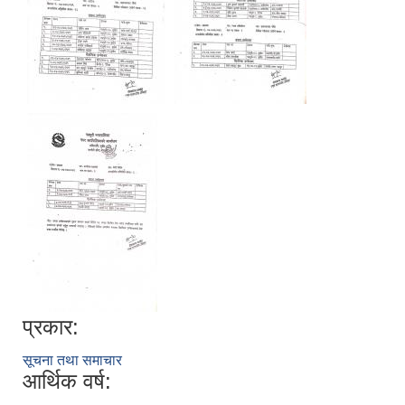
प्रकार:
सूचना तथा समाचार
आर्थिक वर्ष: