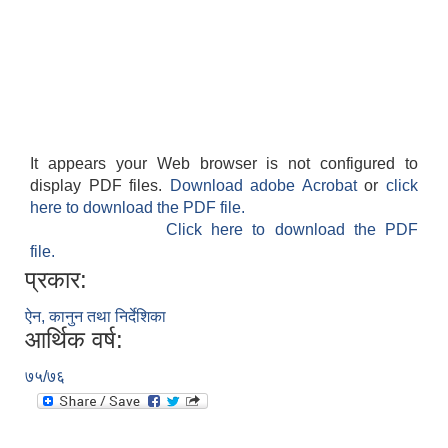
It appears your Web browser is not configured to
display PDF files.
Download adobe Acrobat
or
click
here to download the PDF file.
Click here to download the PDF
file.
प्रकार:
ऐन, कानुन तथा निर्देशिका
आर्थिक वर्ष:
७५/७६