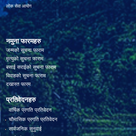
लोक सेवा आयोग
नमुना फारमहरु
जन्मको सुचना फाराम
मृत्युको सुचना फाराम
बसाई सराईको सुचना फाराम
विवाहको सुचना फाराम
दखास्त फारम
प्रतिवेदनहरु
वार्षिक प्रगति प्रतिवेदन
चौमासिक प्रगति प्रतिवेदन
सार्वजनिक सुनुवाई