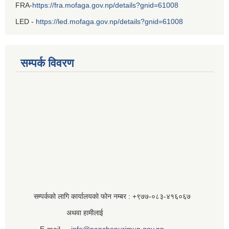
FRA-
https://fra.mofaga.gov.np/details?gnid=61008
LED -
https://led.mofaga.gov.np/details?gnid=61008
सम्पर्क विवरण
सम्पर्कको लागि कार्यालयको फोन नम्बर : +९७७-०८३‍-४१६०६७
अथवा हामीलाई