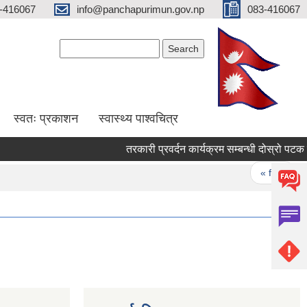
-416067
info@panchapurimun.gov.np
083-416067
Search form
Search
स्वतः प्रकाशन
स्वास्थ्य पाश्वचित्र
Pages
« first
‹