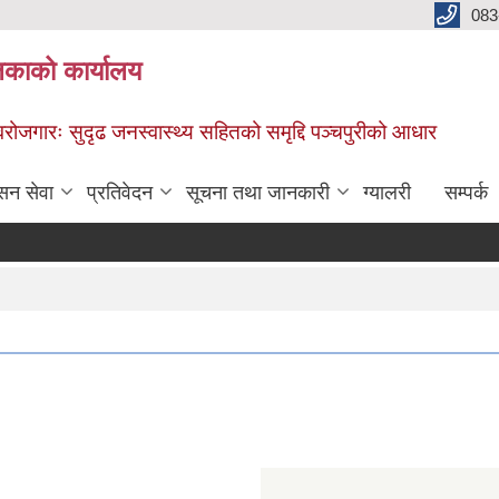
083
िकाको कार्यालय
स्वरोजगारः सुदृढ जनस्वास्थ्य सहितको समृद्दि पञ्चपुरीको आधार
सन सेवा
प्रतिवेदन
सूचना तथा जानकारी
ग्यालरी
सम्पर्क