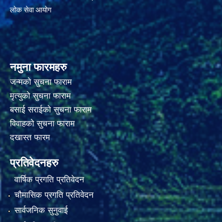
लोक सेवा आयोग
नमुना फारमहरु
जन्मको सुचना फाराम
मृत्युको सुचना फाराम
बसाई सराईको सुचना फाराम
विवाहको सुचना फाराम
दखास्त फारम
प्रतिवेदनहरु
वार्षिक प्रगति प्रतिवेदन
चौमासिक प्रगति प्रतिवेदन
सार्वजनिक सुनुवाई