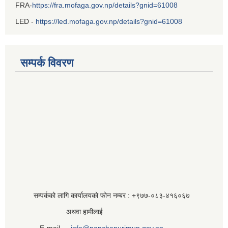
FRA-
https://fra.mofaga.gov.np/details?gnid=61008
LED -
https://led.mofaga.gov.np/details?gnid=61008
सम्पर्क विवरण
सम्पर्कको लागि कार्यालयको फोन नम्बर : +९७७-०८३‍-४१६०६७
अथवा हामीलाई