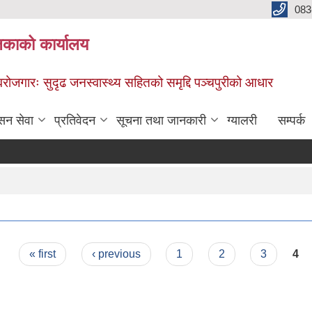
083
िकाको कार्यालय
स्वरोजगारः सुदृढ जनस्वास्थ्य सहितको समृद्दि पञ्चपुरीको आधार
सन सेवा
प्रतिवेदन
सूचना तथा जानकारी
ग्यालरी
सम्पर्क
« first
‹ previous
1
2
3
4