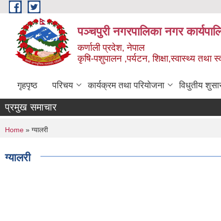
Skip to main content
पञ्चपुरी नगरपालिका नगर कार्यपाल
कर्णाली प्रदेश, नेपाल
कृषि-पशुपालन ,पर्यटन, शिक्षा,स्वास्थ्य तथा 
गृहपृष्ठ
परिचय
कार्यक्रम तथा परियोजना
विधुतीय शुसा
प्रमुख समाचार
You are here
Home
» ग्यालरी
ग्यालरी
Pages