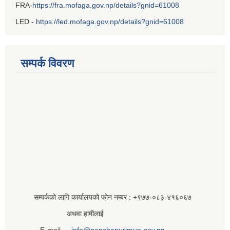
FRA-
https://fra.mofaga.gov.np/details?gnid=61008
LED -
https://led.mofaga.gov.np/details?gnid=61008
सम्पर्क विवरण
सम्पर्कको लागि कार्यालयको फोन नम्बर : +९७७-०८३‍-४१६०६७
अथवा हामीलाई