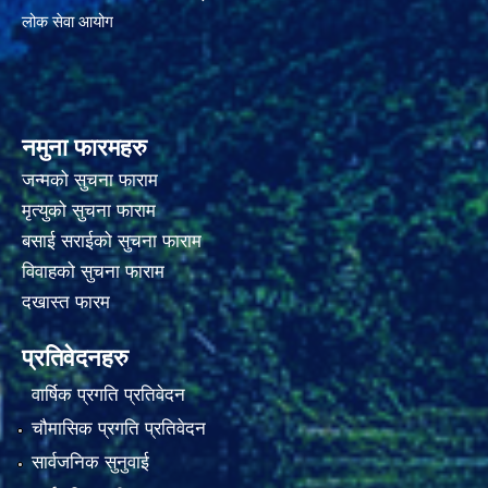
लोक सेवा आयोग
नमुना फारमहरु
जन्मको सुचना फाराम
मृत्युको सुचना फाराम
बसाई सराईको सुचना फाराम
विवाहको सुचना फाराम
दखास्त फारम
प्रतिवेदनहरु
वार्षिक प्रगति प्रतिवेदन
चौमासिक प्रगति प्रतिवेदन
सार्वजनिक सुनुवाई