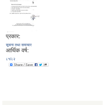
प्रकार:
सूचना तथा समाचार
आर्थिक वर्ष:
८१/८२