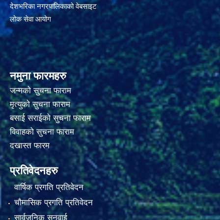
देशभरिका नगरपालिकाको वेबसाइट
लोक सेवा आयोग
नमुना फारमहरु
जन्मको सुचना फाराम
मृत्युको सुचना फाराम
बसाई सराईको सुचना फाराम
विवाहको सुचना फाराम
दखास्त फारम
प्रतिवेदनहरु
वार्षिक प्रगति प्रतिवेदन
चौमासिक प्रगति प्रतिवेदन
सार्वजनिक सुनुवाई