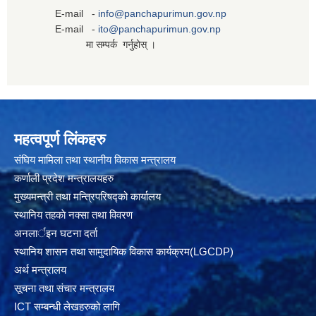
E-mail -
info@panchapurimun.gov.np
E-mail -
ito@panchapurimun.gov.np
मा सम्पर्क गर्नुहोस् ।
महत्वपूर्ण लिंकहरु
संघिय मामिला तथा स्थानीय विकास मन्त्रालय
कर्णाली प्रदेश मन्त्रालयहरु
मुख्यमन्त्री तथा मन्त्रिपरिषद्को कार्यालय
स्थानिय तहकाे नक्सा तथा विवरण
अनलार्इन घटना दर्ता
स्थानिय शासन तथा सामुदायिक विकास कार्यक्रम(LGCDP)
अर्थ मन्त्रालय
सूचना तथा संचार मन्त्रालय
ICT सम्बन्धी लेखहरुको लागि