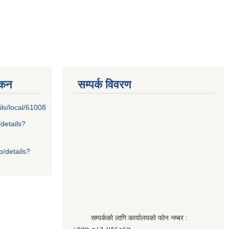
्कन
सम्पर्क विवरण
ils/local/61008
/details?
p/details?
सम्पर्कको लागि कार्यालयको फोन नम्बर :