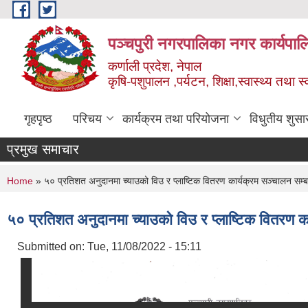
Skip to main content
पञ्चपुरी नगरपालिका नगर कार्यपाल
कर्णाली प्रदेश, नेपाल
कृषि-पशुपालन ,पर्यटन, शिक्षा,स्वास्थ्य तथा 
गृहपृष्ठ
परिचय
कार्यक्रम तथा परियोजना
विधुतीय शुसा
प्रमुख समाचार
You are here
Home
» ५० प्रतिशत अनुदानमा च्याउको विउ र प्लाष्टिक वितरण कार्यक्रम सञ्चालन सम्ब
५० प्रतिशत अनुदानमा च्याउको विउ र प्लाष्टिक वितरण क
Submitted on:
Tue, 11/08/2022 - 15:11