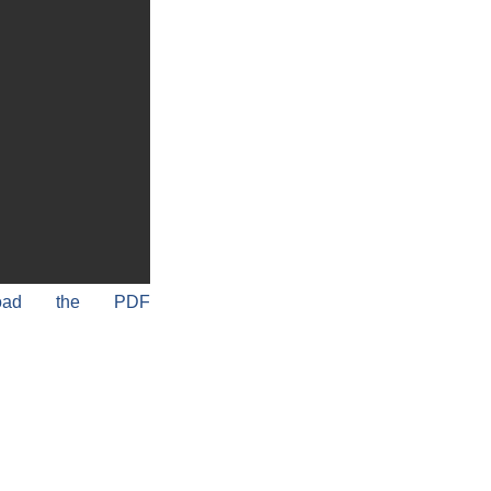
load the PDF