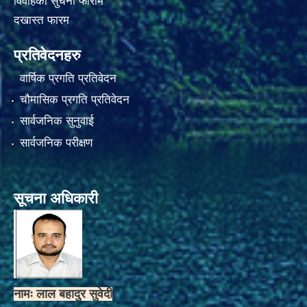
विवाहको सुचना फाराम
दखास्त फारम
प्रतिवेदनहरु
वार्षिक प्रगति प्रतिवेदन
चौमासिक प्रगति प्रतिवेदन
सार्वजनिक सुनुवाई
सार्वजनिक परीक्षण
सूचना अधिकारी
नामः लाल बहादुर सुवेदी