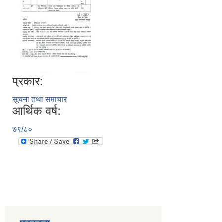
प्रकार:
सूचना तथा समाचार
आर्थिक वर्ष:
७९/८०