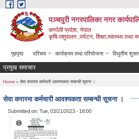
Skip to main content
पञ्चपुरी नगरपालिका नगर कार्यपाल
कर्णाली प्रदेश, नेपाल
कृषि-पशुपालन ,पर्यटन, शिक्षा,स्वास्थ्य तथा 
गृहपृष्ठ
परिचय
कार्यक्रम तथा परियोजना
विधुतीय शुसा
प्रमुख समाचार
You are here
Home
» सेवा करारमा कर्मचारी आवश्यकता सम्बन्धी सूचना ।
सेवा करारमा कर्मचारी आवश्यकता सम्बन्धी सूचना ।
Submitted on:
Tue, 03/21/2023 - 18:00