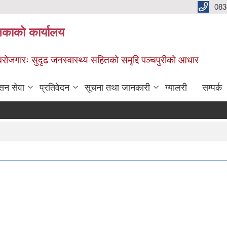
083
िकाको कार्यालय
स्वरोजगारः सुदृढ जनस्वास्थ्य सहितको समृद्दि पञ्चपुरीको आधार
सन सेवा
प्रतिवेदन
सूचना तथा जानकारी
ग्यालरी
सम्पर्क