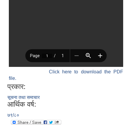
Click here to download the PDF
file.
प्रकार:
सूचना तथा समाचार
आर्थिक वर्ष:
७९/८०