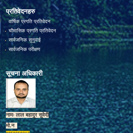
प्रतिवेदनहरु
वार्षिक प्रगति प्रतिवेदन
चौमासिक प्रगति प्रतिवेदन
सार्वजनिक सुनुवाई
सार्वजनिक परीक्षण
सूचना अधिकारी
नामः लाल बहादुर सुवेदी
मो.न