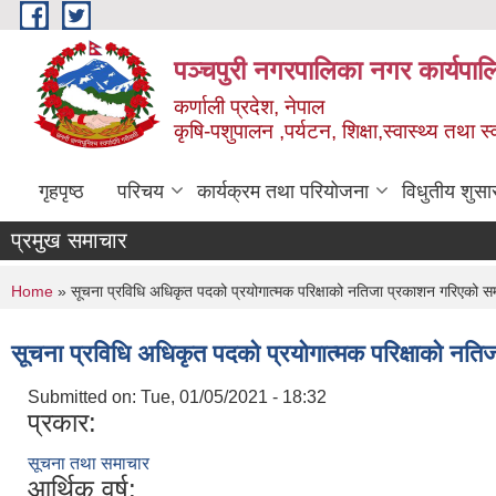
Skip to main content
पञ्चपुरी नगरपालिका नगर कार्यपाल
कर्णाली प्रदेश, नेपाल
कृषि-पशुपालन ,पर्यटन, शिक्षा,स्वास्थ्य तथा 
गृहपृष्ठ
परिचय
कार्यक्रम तथा परियोजना
विधुतीय शुसा
प्रमुख समाचार
You are here
Home
» सूचना प्रविधि अधिकृत पदको प्रयोगात्मक परिक्षाको नतिजा प्रकाशन गरिएको सम्
सूचना प्रविधि अधिकृत पदको प्रयोगात्मक परिक्षाको नति
Submitted on:
Tue, 01/05/2021 - 18:32
प्रकार:
सूचना तथा समाचार
आर्थिक वर्ष: