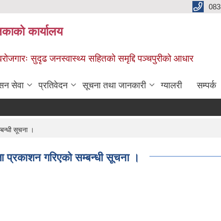
083
िकाको कार्यालय
स्वरोजगारः सुदृढ जनस्वास्थ्य सहितको समृद्दि पञ्चपुरीको आधार
सन सेवा
प्रतिवेदन
सूचना तथा जानकारी
ग्यालरी
सम्पर्क
बन्धी सूचना ।
जा प्रकाशन गरिएको सम्बन्धी सूचना ।