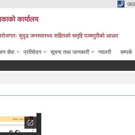
083
िकाको कार्यालय
स्वरोजगारः सुदृढ जनस्वास्थ्य सहितको समृद्दि पञ्चपुरीको आधार
सन सेवा
प्रतिवेदन
सूचना तथा जानकारी
ग्यालरी
सम्पर्क