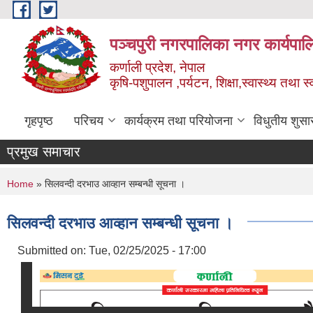
Skip to main content
पञ्चपुरी नगरपालिका नगर कार्यपाल
कर्णाली प्रदेश, नेपाल
कृषि-पशुपालन ,पर्यटन, शिक्षा,स्वास्थ्य तथा 
गृहपृष्ठ
परिचय
कार्यक्रम तथा परियोजना
विधुतीय शुसा
प्रमुख समाचार
You are here
Home
» सिलवन्दी दरभाउ आव्हान सम्बन्धी सूचना ।
सिलवन्दी दरभाउ आव्हान सम्बन्धी सूचना ।
Submitted on:
Tue, 02/25/2025 - 17:00