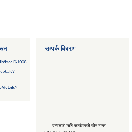
्कन
सम्पर्क विवरण
ils/local/61008
/details?
p/details?
सम्पर्कको लागि कार्यालयको फोन नम्बर :