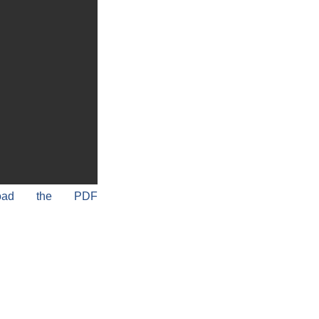
load the PDF