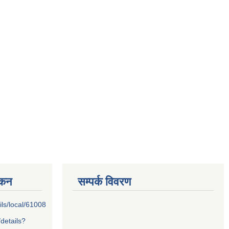
्कन
सम्पर्क विवरण
ils/local/61008
/details?