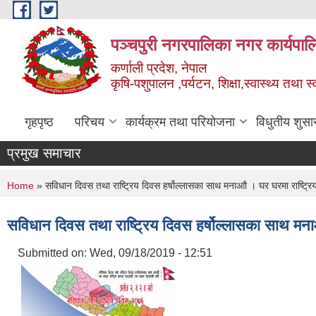
Skip to main content
पञ्चपुरी नगरपालिका नगर कार्यपाल
कर्णाली प्रदेश, नेपाल
कृषि-पशुपालन ,पर्यटन, शिक्षा,स्वास्थ्य तथा 
गृहपृष्ठ
परिचय
कार्यक्रम तथा परियोजना
विधुतीय शुसा
प्रमुख समाचार
You are here
Home
» सविधान दिवस तथा राष्ट्रिय दिवस हर्षोल्लासका साथ मनाआौ । घर घरमा राष्ट्र
सविधान दिवस तथा राष्ट्रिय दिवस हर्षोल्लासका साथ मन
Submitted on:
Wed, 09/18/2019 - 12:51