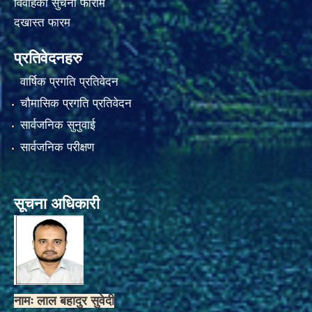
विवाहको सुचना फाराम
दखास्त फारम
प्रतिवेदनहरु
वार्षिक प्रगति प्रतिवेदन
चौमासिक प्रगति प्रतिवेदन
सार्वजनिक सुनुवाई
सार्वजनिक परीक्षण
सूचना अधिकारी
नामः लाल बहादुर सुवेदी