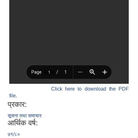
Click here to download the PDF
file.
प्रकार:
सूचना तथा समाचार
आर्थिक वर्ष:
७९/८०