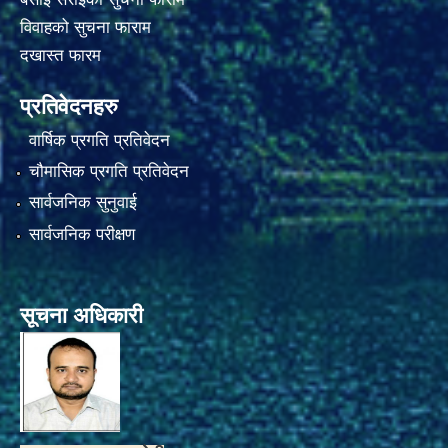
विवाहको सुचना फाराम
दखास्त फारम
प्रतिवेदनहरु
वार्षिक प्रगति प्रतिवेदन
चौमासिक प्रगति प्रतिवेदन
सार्वजनिक सुनुवाई
सार्वजनिक परीक्षण
सूचना अधिकारी