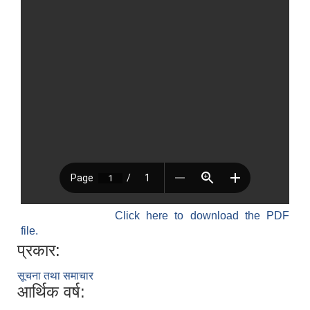
Click here to download the PDF
file.
प्रकार:
सूचना तथा समाचार
आर्थिक वर्ष: