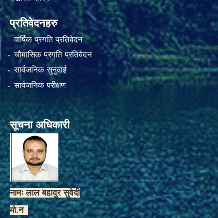
प्रतिवेदनहरु
वार्षिक प्रगति प्रतिवेदन
चौमासिक प्रगति प्रतिवेदन
सार्वजनिक सुनुवाई
सार्वजनिक परीक्षण
सूचना अधिकारी
नामः लाल बहादुर सुवेदी
मो.न