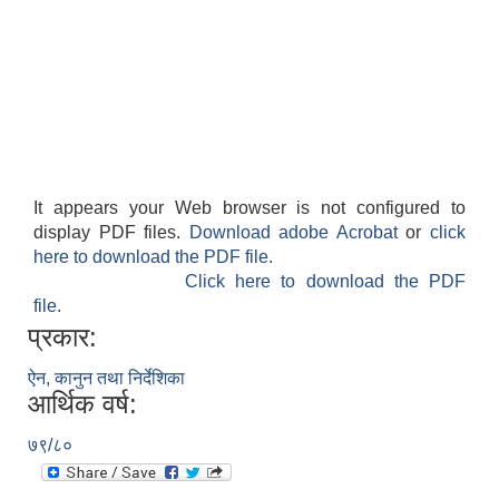
It appears your Web browser is not configured to
display PDF files.
Download adobe Acrobat
or
click
here to download the PDF file.
Click here to download the PDF
file.
प्रकार:
ऐन, कानुन तथा निर्देशिका
आर्थिक वर्ष:
७९/८०