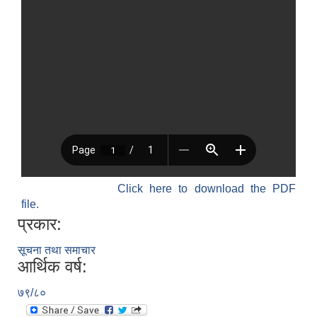
Click here to download the PDF
file.
प्रकार:
सूचना तथा समाचार
आर्थिक वर्ष:
७९/८०