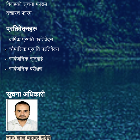
विवाहको सुचना फाराम
दखास्त फारम
प्रतिवेदनहरु
वार्षिक प्रगति प्रतिवेदन
चौमासिक प्रगति प्रतिवेदन
सार्वजनिक सुनुवाई
सार्वजनिक परीक्षण
सूचना अधिकारी
नामः लाल बहादुर सुवेदी