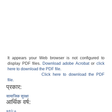
It appears your Web browser is not configured to
display PDF files.
Download adobe Acrobat
or
click
here to download the PDF file.
Click here to download the PDF
file.
प्रकार:
सामाजिक सुरक्षा
आर्थिक वर्ष:
७९/८०