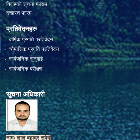
विवाहको सुचना फाराम
दखास्त फारम
प्रतिवेदनहरु
वार्षिक प्रगति प्रतिवेदन
चौमासिक प्रगति प्रतिवेदन
सार्वजनिक सुनुवाई
सार्वजनिक परीक्षण
सूचना अधिकारी
नामः लाल बहादुर सुवेदी