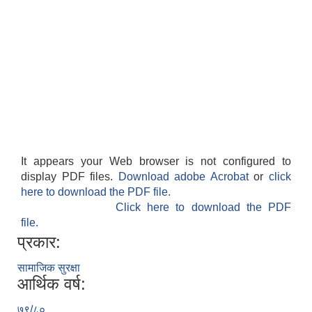
It appears your Web browser is not configured to
display PDF files.
Download adobe Acrobat
or
click
here to download the PDF file.
Click here to download the PDF
file.
प्रकार:
सामाजिक सुरक्षा
आर्थिक वर्ष:
७९/८०