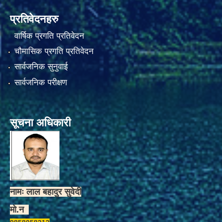
प्रतिवेदनहरु
वार्षिक प्रगति प्रतिवेदन
चौमासिक प्रगति प्रतिवेदन
सार्वजनिक सुनुवाई
सार्वजनिक परीक्षण
सूचना अधिकारी
नामः लाल बहादुर सुवेदी
मो.न