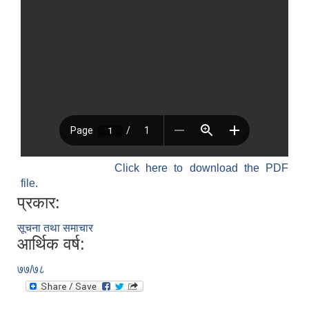
Click here to download the PDF
file.
प्रकार:
सूचना तथा समाचार
आर्थिक वर्ष:
७७/७८