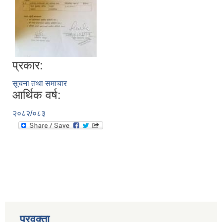
प्रकार:
सूचना तथा समाचार
आर्थिक वर्ष:
२०८२/०८३
प्रवक्ता