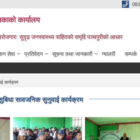
083
िकाको कार्यालय
स्वरोजगारः सुदृढ जनस्वास्थ्य सहितको समृद्दि पञ्चपुरीको आधार
सन सेवा
प्रतिवेदन
सूचना तथा जानकारी
ग्यालरी
सम्पर्क
ाई कार्यक्रम
 सुबिधा सावजनिक सुनुवाई कार्यक्रम