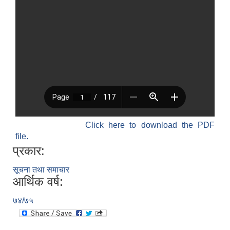
Click here to download the PDF
file.
प्रकार:
सूचना तथा समाचार
आर्थिक वर्ष:
७४/७५