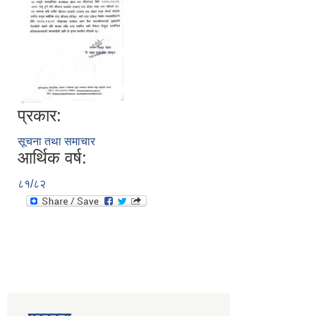
प्रकार:
सूचना तथा समाचार
आर्थिक वर्ष:
८१/८२