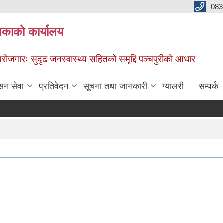
083
िकाको कार्यालय
स्वरोजगारः सुदृढ जनस्वास्थ्य सहितको समृद्दि पञ्चपुरीको आधार
सन सेवा
प्रतिवेदन
सूचना तथा जानकारी
ग्यालरी
सम्पर्क