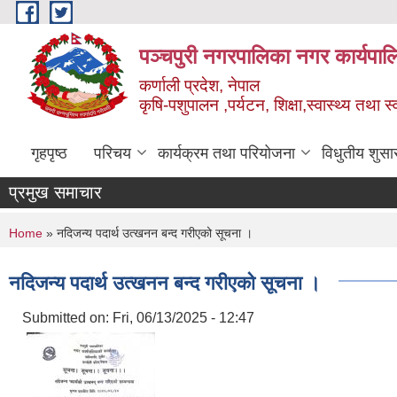
Skip to main content
पञ्चपुरी नगरपालिका नगर कार्यपाल
कर्णाली प्रदेश, नेपाल
कृषि-पशुपालन ,पर्यटन, शिक्षा,स्वास्थ्य तथा 
गृहपृष्ठ
परिचय
कार्यक्रम तथा परियोजना
विधुतीय शुसा
प्रमुख समाचार
You are here
Home
» नदिजन्य पदार्थ उत्खनन बन्द गरीएको सूचना ।
नदिजन्य पदार्थ उत्खनन बन्द गरीएको सूचना ।
Submitted on:
Fri, 06/13/2025 - 12:47