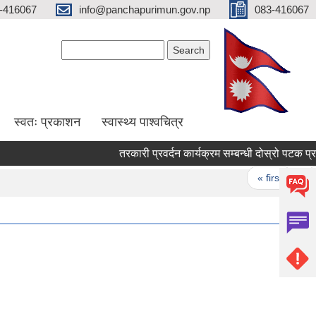
-416067
info@panchapurimun.gov.np
083-416067
Search form
Search
स्वतः प्रकाशन
स्वास्थ्य पाश्वचित्र
Pages
« first
‹ pr