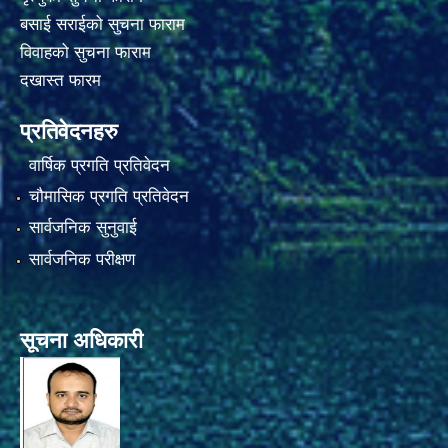
बसाई सराईको सुचना फाराम
विवाहको सुचना फाराम
दखास्त फारम
प्रतिवेदनहरु
वार्षिक प्रगति प्रतिवेदन
चौमासिक प्रगति प्रतिवेदन
सार्वजनिक सुनुवाई
सार्वजनिक परीक्षण
सूचना अधिकारी