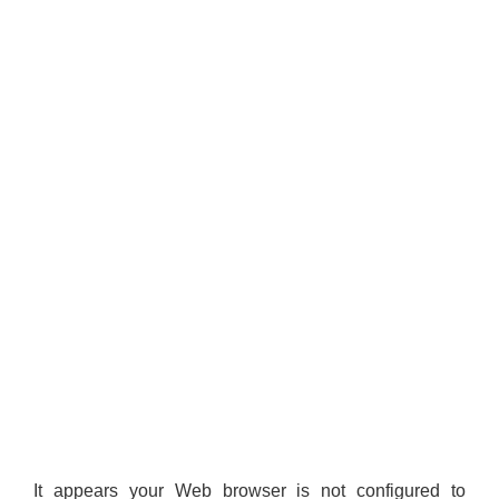
It appears your Web browser is not configured to