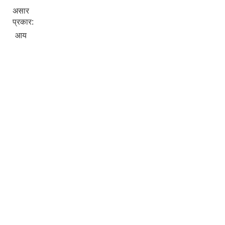
असार
प्रकार:
आय