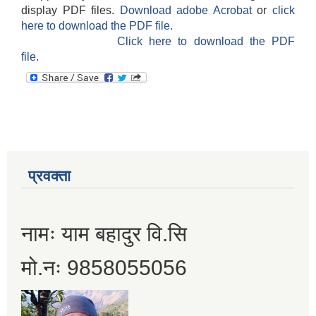
display PDF files.
Download adobe Acrobat
or
click
here to download the PDF file.
Click here to download the PDF
file.
प्रवक्ता
नामः याम बहादुर वि.सि
मो.नः 9858055056