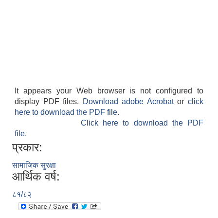
It appears your Web browser is not configured to
display PDF files.
Download adobe Acrobat
or
click
here to download the PDF file.
Click here to download the PDF
file.
प्रकार:
सामाजिक सुरक्षा
आर्थिक वर्ष:
८१/८२