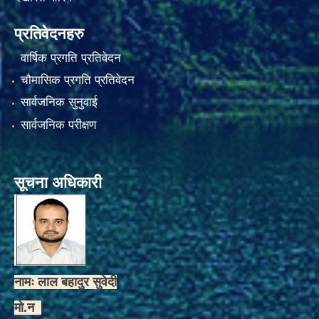
प्रतिवेदनहरु
वार्षिक प्रगति प्रतिवेदन
चौमासिक प्रगति प्रतिवेदन
सार्वजनिक सुनुवाई
सार्वजनिक परीक्षण
सूचना अधिकारी
नामः लाल बहादुर सुवेदी
मो.न