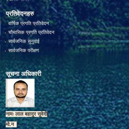
प्रतिवेदनहरु
वार्षिक प्रगति प्रतिवेदन
चौमासिक प्रगति प्रतिवेदन
सार्वजनिक सुनुवाई
सार्वजनिक परीक्षण
सूचना अधिकारी
नामः लाल बहादुर सुवेदी
मो.न