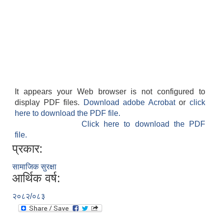
It appears your Web browser is not configured to
display PDF files.
Download adobe Acrobat
or
click
here to download the PDF file.
Click here to download the PDF
file.
प्रकार:
सामाजिक सुरक्षा
आर्थिक वर्ष:
२०८२/०८३