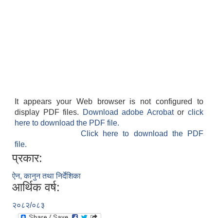
It appears your Web browser is not configured to
display PDF files.
Download adobe Acrobat
or
click
here to download the PDF file.
Click here to download the PDF
file.
प्रकार:
ऐन, कानुन तथा निर्देशिका
आर्थिक वर्ष:
२०८२/०८३