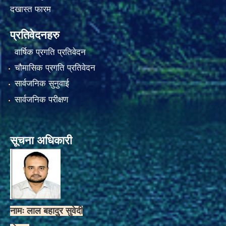
दखास्त फारम
प्रतिवेदनहरु
वार्षिक प्रगति प्रतिवेदन
चौमासिक प्रगति प्रतिवेदन
सार्वजनिक सुनुवाई
सार्वजनिक परीक्षण
सूचना अधिकारी
नामः लाल बहादुर सुवेदी