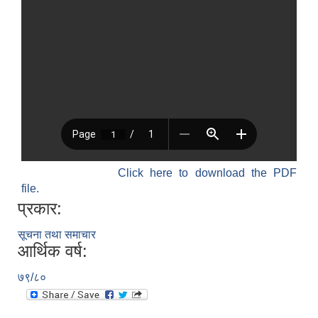
Click here to download the PDF
file.
प्रकार:
सूचना तथा समाचार
आर्थिक वर्ष:
७९/८०