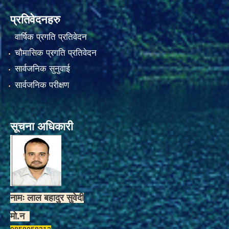
प्रतिवेदनहरु
वार्षिक प्रगति प्रतिवेदन
चौमासिक प्रगति प्रतिवेदन
सार्वजनिक सुनुवाई
सार्वजनिक परीक्षण
सूचना अधिकारी
नामः लाल बहादुर सुवेदी
मो.न