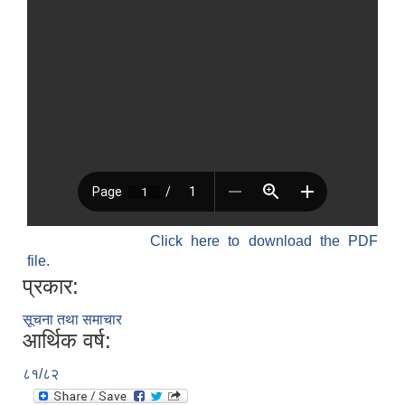
Click here to download the PDF
file.
प्रकार:
सूचना तथा समाचार
आर्थिक वर्ष:
८१/८२