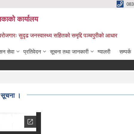
083
िकाको कार्यालय
स्वरोजगारः सुदृढ जनस्वास्थ्य सहितको समृद्दि पञ्चपुरीको आधार
सन सेवा
प्रतिवेदन
सूचना तथा जानकारी
ग्यालरी
सम्पर्क
 सूचना ।