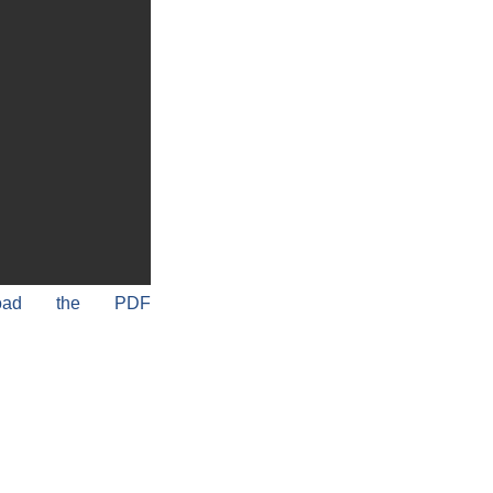
load the PDF