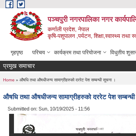
Skip to main content
पञ्चपुरी नगरपालिका नगर कार्यपाल
कर्णाली प्रदेश, नेपाल
कृषि-पशुपालन ,पर्यटन, शिक्षा,स्वास्थ्य तथा 
गृहपृष्ठ
परिचय
कार्यक्रम तथा परियोजना
विधुतीय शुसा
प्रमुख समाचार
You are here
Home
» औषधि तथा औषधीजन्य सामाग्रीहरुको दररेट पेश सम्बन्धी सूचना ।
औषधि तथा औषधीजन्य सामाग्रीहरुको दररेट पेश सम्बन्धी
Submitted on:
Sun, 10/19/2025 - 11:56