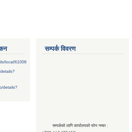
्कन
सम्पर्क विवरण
ils/local/61008
/details?
p/details?
सम्पर्कको लागि कार्यालयको फोन नम्बर :