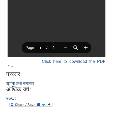
Click here to download the PDF
file.
प्रकार:
सूचना तथा समाचार
आर्थिक वर्ष:
७७/७८