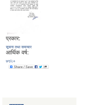
प्रकार:
सूचना तथा समाचार
आर्थिक वर्ष:
७९/८०