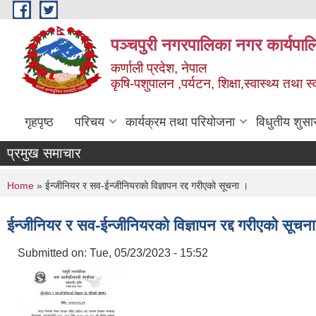
Skip to main content
पञ्चपुरी नगरपालिका नगर कार्यपाल
कर्णाली प्रदेश, नेपाल
कृषि-पशुपालन ,पर्यटन, शिक्षा,स्वास्थ्य तथा 
गृहपृष्ठ
परिचय
कार्यक्रम तथा परियोजना
विधुतीय शुसा
प्रमुख समाचार
You are here
Home
» ईन्जीनियर र सव-ईन्जीनियरको विज्ञापन रद्द गरीएको सूचना ।
ईन्जीनियर र सव-ईन्जीनियरको विज्ञापन रद्द गरीएको सूचन
Submitted on:
Tue, 05/23/2023 - 15:52