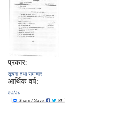
प्रकार:
सूचना तथा समाचार
आर्थिक वर्ष:
७७/७८