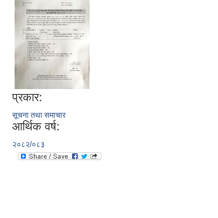
प्रकार:
सूचना तथा समाचार
आर्थिक वर्ष:
२०८२/०८३