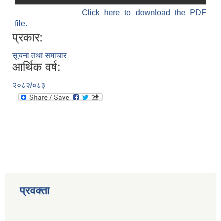
Click here to download the PDF
file.
प्रकार:
सूचना तथा समाचार
आर्थिक वर्ष:
२०८२/०८३
प्रवक्ता