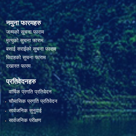
नमुना फारमहरु
जन्मको सुचना फाराम
मृत्युको सुचना फाराम
बसाई सराईको सुचना फाराम
विवाहको सुचना फाराम
दखास्त फारम
प्रतिवेदनहरु
वार्षिक प्रगति प्रतिवेदन
चौमासिक प्रगति प्रतिवेदन
सार्वजनिक सुनुवाई
सार्वजनिक परीक्षण