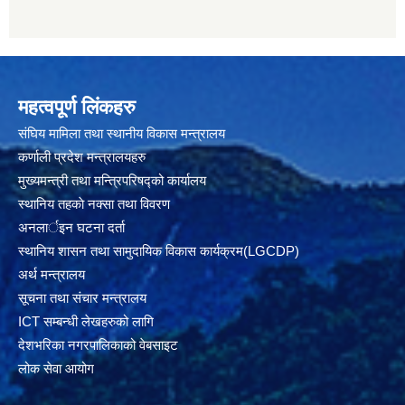
महत्वपूर्ण लिंकहरु
संघिय मामिला तथा स्थानीय विकास मन्त्रालय
कर्णाली प्रदेश मन्त्रालयहरु
मुख्यमन्त्री तथा मन्त्रिपरिषद्को कार्यालय
स्थानिय तहकाे नक्सा तथा विवरण
अनलार्इन घटना दर्ता
स्थानिय शासन तथा सामुदायिक विकास कार्यक्रम(LGCDP)
अर्थ मन्त्रालय
सूचना तथा संचार मन्त्रालय
ICT सम्बन्धी लेखहरुको लागि
देशभरिका नगरपालिकाको वेबसाइट
लोक सेवा आयोग