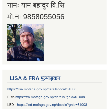
नामः याम बहादुर वि.सि
मो.नः 9858055056
LISA & FRA मुल्याङ्कन
https://lisa.mofaga.gov.np/details/local/61008
FRA-
https://fra.mofaga.gov.np/details?gnid=61008
LED -
https://led.mofaga.gov.np/details?gnid=61008