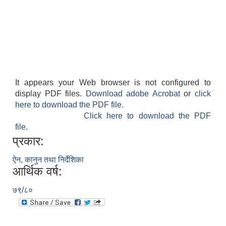
It appears your Web browser is not configured to
display PDF files.
Download adobe Acrobat
or
click
here to download the PDF file.
Click here to download the PDF
file.
प्रकार:
ऐन, कानुन तथा निर्देशिका
आर्थिक वर्ष:
७९/८०