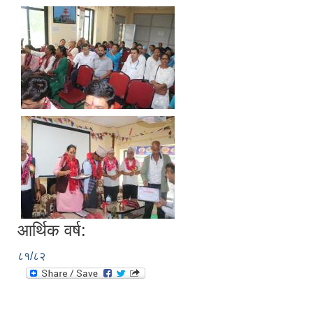
आर्थिक वर्ष:
८१/८२