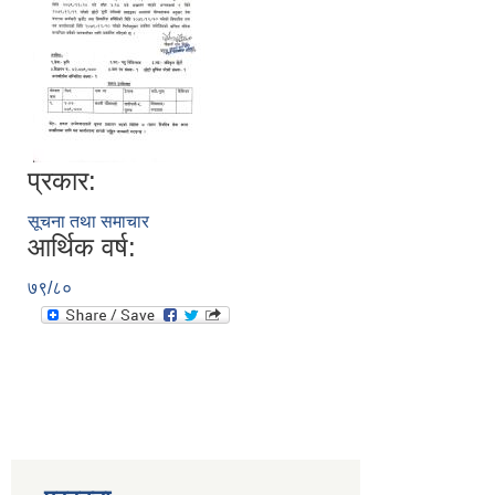
प्रकार:
सूचना तथा समाचार
आर्थिक वर्ष:
७९/८०