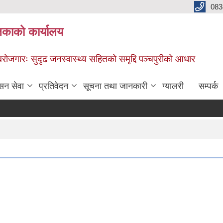
083
िकाको कार्यालय
स्वरोजगारः सुदृढ जनस्वास्थ्य सहितको समृद्दि पञ्चपुरीको आधार
सन सेवा
प्रतिवेदन
सूचना तथा जानकारी
ग्यालरी
सम्पर्क