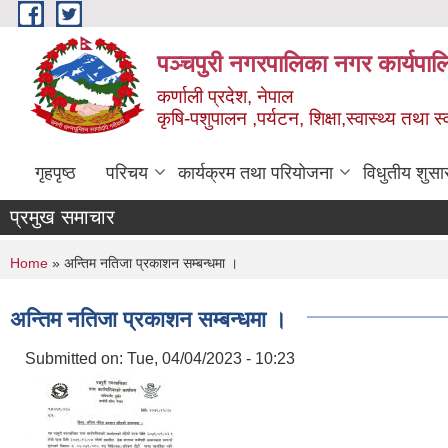
Skip to main content
पञ्चपुरी नगरपालिका नगर कार्यपाल
कर्णाली प्रदेश, नेपाल
कृषि-पशुपालन ,पर्यटन, शिक्षा,स्वास्थ्य तथा 
गृहपृष्ठ
परिचय
कार्यक्रम तथा परियोजना
विधुतीय शुसा
प्रमुख समाचार
You are here
Home
» अन्तिम नतिजा प्रकाशन सम्बन्धमा ।
अन्तिम नतिजा प्रकाशन सम्बन्धमा ।
Submitted on:
Tue, 04/04/2023 - 10:23